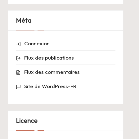
Méta
Connexion
Flux des publications
Flux des commentaires
Site de WordPress-FR
Licence