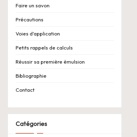
Faire un savon
Précautions
Voies d’application
Petits rappels de calculs
Réussir sa première émulsion
Bibliographie
Contact
Catégories