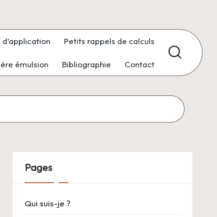
 d’application
Petits rappels de calculs
ière émulsion
Bibliographie
Contact
Pages
Qui suis-je ?