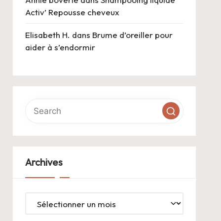
Activ’ Repousse cheveux
Elisabeth H.
dans
Brume d’oreiller pour
aider à s’endormir
Archives
Archives