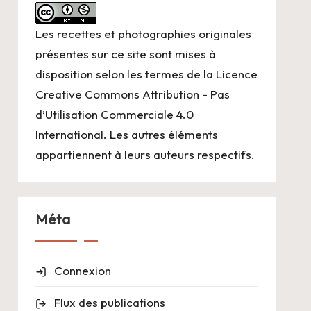
Les recettes et photographies originales
présentes sur ce site sont mises à
disposition selon les termes de la
Licence
Creative Commons Attribution - Pas
d’Utilisation Commerciale 4.0
International
. Les autres éléments
appartiennent à leurs auteurs respectifs.
Méta
Connexion
Flux des publications