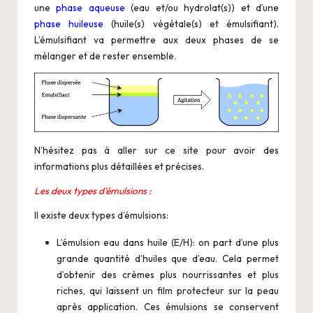
une
phase aqueuse
(eau et/ou hydrolat(s)) et d’une
phase huileuse
(huile(s) végétale(s) et émulsifiant).
L’émulsifiant va permettre aux deux phases de se
mélanger et de rester ensemble.
N’hésitez pas à aller sur ce
site
pour avoir des
informations plus détaillées et précises.
Les deux types d’émulsions :
Il existe deux types d’émulsions:
L’émulsion eau dans huile (E/H): on part d’une plus
grande quantité d’huiles que d’eau. Cela permet
d’obtenir des crèmes plus nourrissantes et plus
riches, qui laissent un film protecteur sur la peau
après application. Ces émulsions se conservent