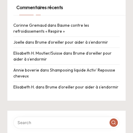
Commentaires récents
Corinne Gremaud
dans
Baume contre les
refroidissements « Respire »
Joelle
dans
Brume d’oreiller pour aider à s’endormir
Elisabeth H. Moutier/Suisse
dans
Brume d’oreiller pour
aider à s’endormir
Annie boverie
dans
Shampooing liquide Activ’ Repousse
cheveux
Elisabeth H.
dans
Brume d’oreiller pour aider à s’endormir