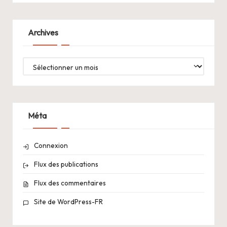
Archives
Archives
Méta
Connexion
Flux des publications
Flux des commentaires
Site de WordPress-FR