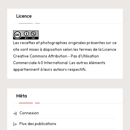
Licence
Les recettes et photographies originales présentes sur ce
site sont mises à disposition selon les termes de la
Licence
Creative Commons Attribution - Pas d’Utilisation
Commerciale 4.0 International
. Les autres éléments
appartiennent à leurs auteurs respectifs.
Méta
Connexion
Flux des publications