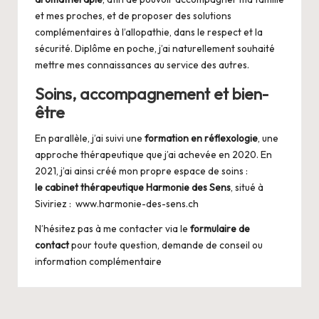
et mes proches, et de proposer des solutions
complémentaires à l’allopathie, dans le respect et la
sécurité. Diplôme en poche, j’ai naturellement souhaité
mettre mes connaissances au service des autres.
Soins, accompagnement et bien-
être
En parallèle, j’ai suivi une
formation en réflexologie
, une
approche thérapeutique que j’ai achevée en 2020. En
2021, j’ai ainsi créé mon propre espace de soins :
le cabinet thérapeutique Harmonie des Sens
, situé à
Siviriez :
www.harmonie-des-sens.ch
N’hésitez pas à me contacter via le
formulaire de
contact
pour toute question, demande de conseil ou
information complémentaire