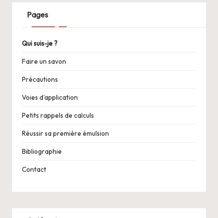
Pages
Qui suis-je ?
Faire un savon
Précautions
Voies d’application
Petits rappels de calculs
Réussir sa première émulsion
Bibliographie
Contact