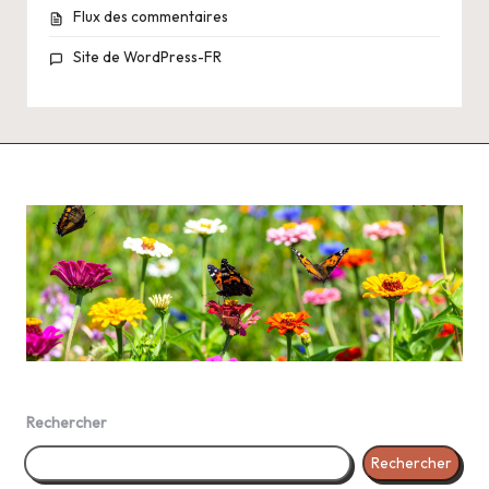
Flux des commentaires
Site de WordPress-FR
Rechercher
Rechercher