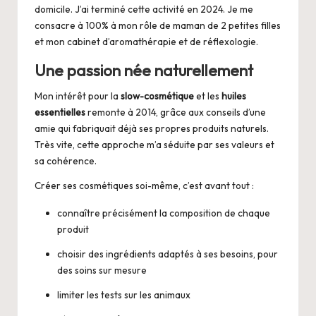
domicile. J’ai terminé cette activité en 2024. Je me
consacre à 100% à mon rôle de maman de 2 petites filles
et mon cabinet d’aromathérapie et de réflexologie.
Une passion née naturellement
Mon intérêt pour la
slow-cosmétique
et les
huiles
essentielles
remonte à 2014, grâce aux conseils d’une
amie qui fabriquait déjà ses propres produits naturels.
Très vite, cette approche m’a séduite par ses valeurs et
sa cohérence.
Créer ses cosmétiques soi-même, c’est avant tout :
connaître précisément la composition de chaque
produit
choisir des ingrédients adaptés à ses besoins, pour
des soins sur mesure
limiter les tests sur les animaux