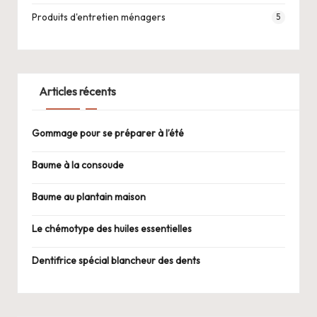
Produits d'entretien ménagers
5
Articles récents
Gommage pour se préparer à l’été
Baume à la consoude
Baume au plantain maison
Le chémotype des huiles essentielles
Dentifrice spécial blancheur des dents