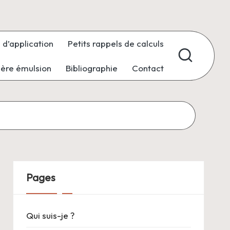
 d’application
Petits rappels de calculs
ière émulsion
Bibliographie
Contact
Pages
Qui suis-je ?