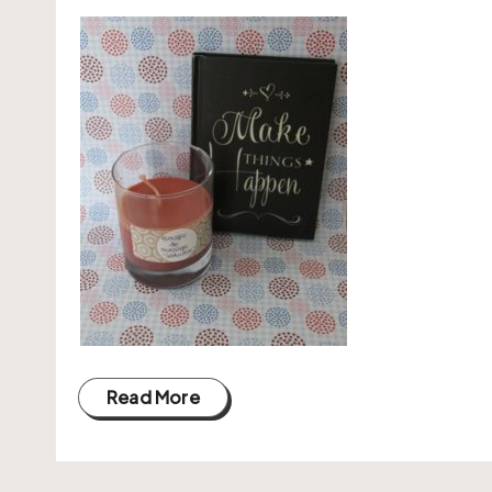
Read More