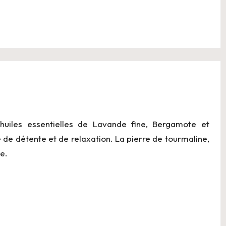
huiles essentielles de Lavande fine, Bergamote et
 de détente et de relaxation. La pierre de tourmaline,
e.