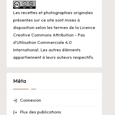
Les recettes et photographies originales
présentes sur ce site sont mises à
disposition selon les termes de la
Licence
Creative Commons Attribution - Pas
d’Utilisation Commerciale 4.0
International
. Les autres éléments
appartiennent à leurs auteurs respectifs.
Méta
Connexion
Flux des publications