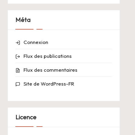
Méta
Connexion
Flux des publications
Flux des commentaires
Site de WordPress-FR
Licence