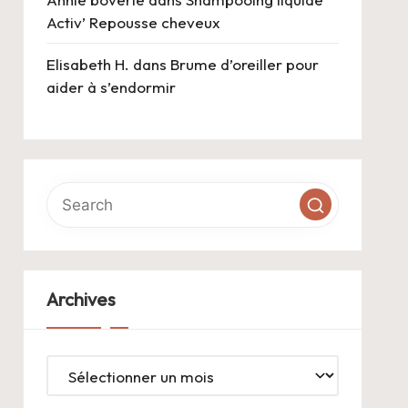
Activ’ Repousse cheveux
Elisabeth H.
dans
Brume d’oreiller pour
aider à s’endormir
Archives
Archives