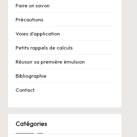
Faire un savon
Précautions
Voies d’application
Petits rappels de calculs
Réussir sa première émulsion
Bibliographie
Contact
Catégories