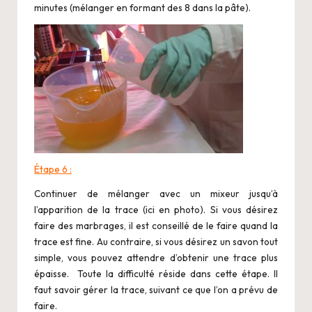
minutes (mélanger en formant des 8 dans la pâte).
Étape 6 :
Continuer de mélanger avec un mixeur jusqu’à
l’apparition de la trace (ici en photo). Si vous désirez
faire des marbrages, il est conseillé de le faire quand la
trace est fine. Au contraire, si vous désirez un savon tout
simple, vous pouvez attendre d’obtenir une trace plus
épaisse. Toute la difficulté réside dans cette étape. Il
faut savoir gérer la trace, suivant ce que l’on a prévu de
faire.