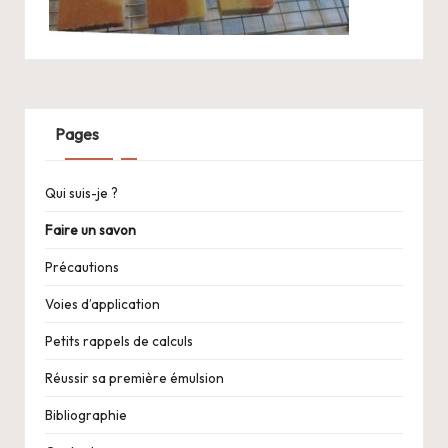
Pages
Qui suis-je ?
Faire un savon
Précautions
Voies d’application
Petits rappels de calculs
Réussir sa première émulsion
Bibliographie