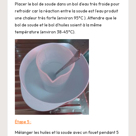
Placer le bol de soude dans un bol d’eau très froide pour
refroidir car la réaction entre la soude est l’eau produit
une chaleur très forte (environ 95°C ). Attendre que le
bol de soude et le bol d’huiles soient à la même
température (environ 38-45°C).
Étape 5 :
Mélanger les huiles et la soude avec un fouet pendant 5