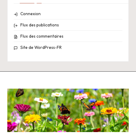
Connexion
Flux des publications
Flux des commentaires
Site de WordPress-FR