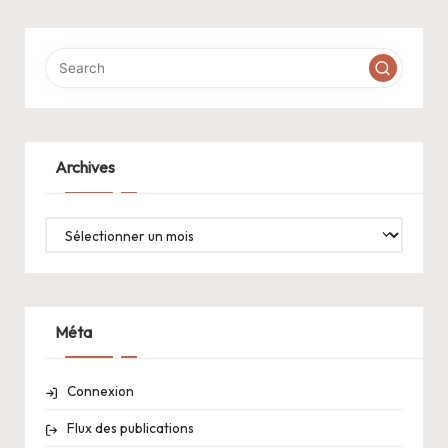
Archives
Archives
Méta
Connexion
Flux des publications