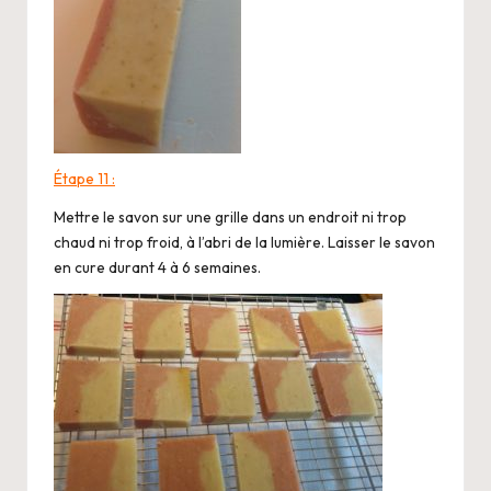
Étape 11 :
Mettre le savon sur une grille dans un endroit ni trop
chaud ni trop froid, à l’abri de la lumière. Laisser le savon
en cure durant 4 à 6 semaines.