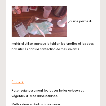
(Ici, une partie du
matériel utilisé, manque le tablier, les lunettes et les deux
bols utilisés dans la confection de mes savons)
Étape 3 :
Peser soigneusement toutes ses huiles ou beurres
végétaux à l’aide d’une balance.
Mettre dans un bol au bain-marie.