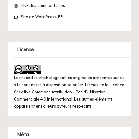
Flux des commentaires
Site de WordPress-FR
Licence
Les recettes et photographies originales présentes sur ce
site sont mises à disposition selon les termes de la
Licence
Creative Commons Attribution - Pas d’Utilisation
Commerciale 4.0 International
. Les autres éléments
appartiennent à leurs auteurs respectifs.
Méta