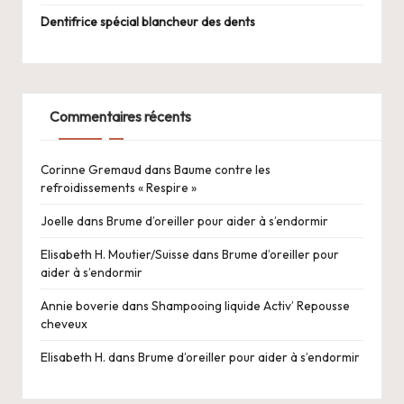
Dentifrice spécial blancheur des dents
Commentaires récents
Corinne Gremaud
dans
Baume contre les
refroidissements « Respire »
Joelle
dans
Brume d’oreiller pour aider à s’endormir
Elisabeth H. Moutier/Suisse
dans
Brume d’oreiller pour
aider à s’endormir
Annie boverie
dans
Shampooing liquide Activ’ Repousse
cheveux
Elisabeth H.
dans
Brume d’oreiller pour aider à s’endormir