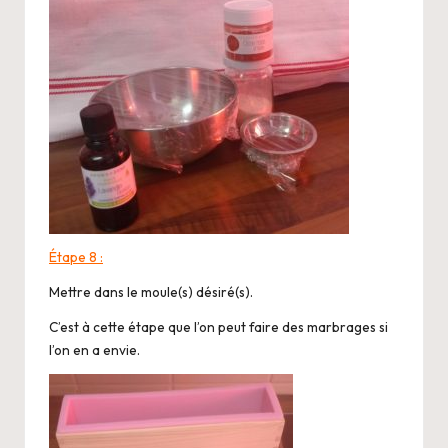
Étape 8 :
Mettre dans le moule(s) désiré(s).
C’est à cette étape que l’on peut faire des marbrages si
l’on en a envie.