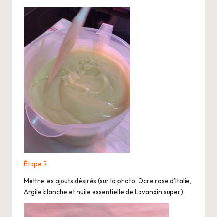
Étape 7 :
Mettre les ajouts désirés (sur la photo: Ocre rose d’Italie,
Argile blanche et huile essentielle de Lavandin super).