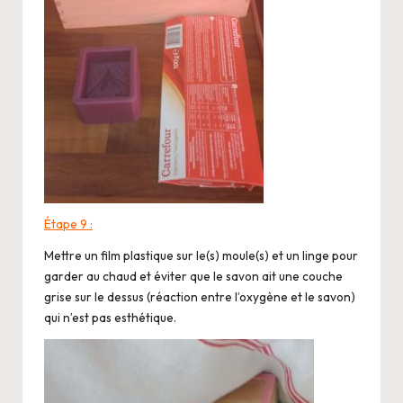
Étape 9 :
Mettre un film plastique sur le(s) moule(s) et un linge pour
garder au chaud et éviter que le savon ait une couche
grise sur le dessus (réaction entre l’oxygène et le savon)
qui n’est pas esthétique.