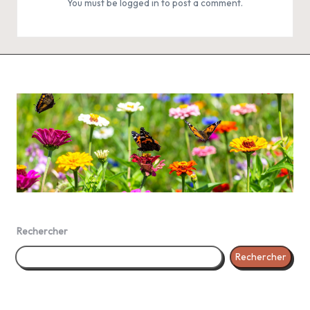
You must be
logged in
to post a comment.
Rechercher
Rechercher