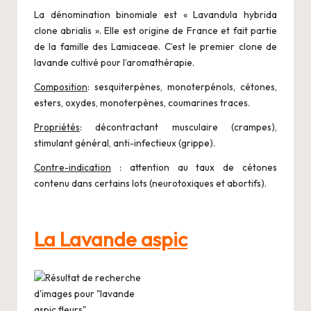
La dénomination binomiale est « Lavandula hybrida
clone abrialis ». Elle est origine de France et fait partie
de la famille des Lamiaceae. C’est le premier clone de
lavande cultivé pour l’aromathérapie.
Composition
: sesquiterpènes, monoterpénols, cétones,
esters, oxydes, monoterpènes, coumarines traces.
Propriétés
: décontractant musculaire (crampes),
stimulant général, anti-infectieux (grippe).
Contre-indication
: attention au taux de cétones
contenu dans certains lots (neurotoxiques et abortifs).
La Lavande aspic