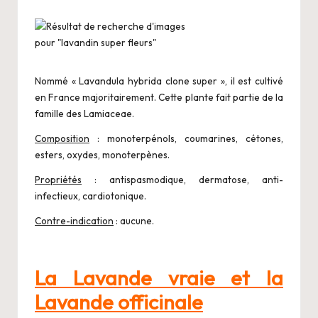
Nommé « Lavandula hybrida clone super », il est cultivé
en France majoritairement. Cette plante fait partie de la
famille des Lamiaceae.
Composition
: monoterpénols, coumarines, cétones,
esters, oxydes, monoterpènes.
Propriétés
: antispasmodique, dermatose, anti-
infectieux, cardiotonique.
Contre-indication
: aucune.
La Lavande vraie et la
Lavande officinale