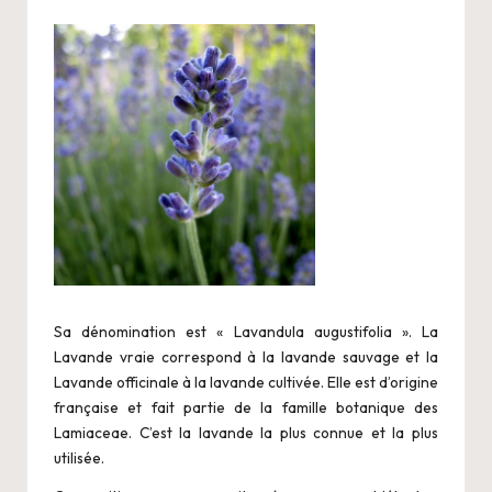
Sa dénomination est « Lavandula augustifolia ». La
Lavande vraie correspond à la lavande sauvage et la
Lavande officinale à la lavande cultivée. Elle est d’origine
française et fait partie de la famille botanique des
Lamiaceae. C’est la lavande la plus connue et la plus
utilisée.