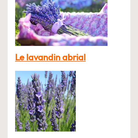
Le lavandin abrial