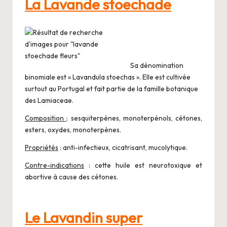
La Lavande stoechade
Sa dénomination
binomiale est « Lavandula stoechas ». Elle est cultivée
surtout au Portugal et fait partie de la famille botanique
des Lamiaceae.
Composition
: sesquiterpènes, monoterpénols, cétones,
esters, oxydes, monoterpènes.
Propriétés
: anti-infectieux, cicatrisant, mucolytique.
Contre-indications
: cette huile est neurotoxique et
abortive à cause des cétones.
Le Lavandin super