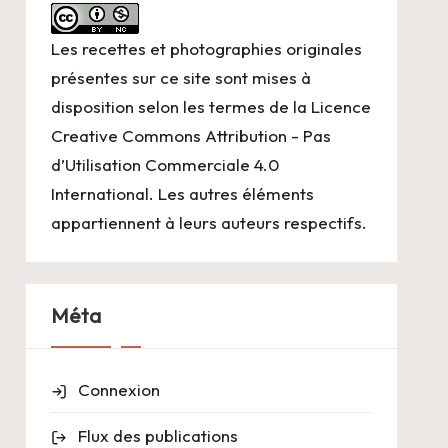
Les recettes et photographies originales
présentes sur ce site sont mises à
disposition selon les termes de la
Licence
Creative Commons Attribution - Pas
d’Utilisation Commerciale 4.0
International
. Les autres éléments
appartiennent à leurs auteurs respectifs.
Méta
Connexion
Flux des publications