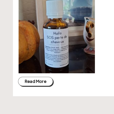
Read More