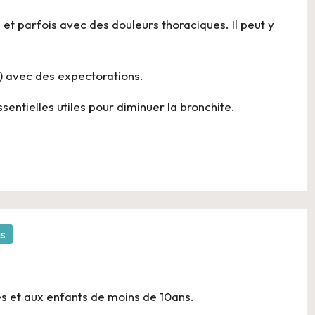
et parfois avec des douleurs thoraciques. Il peut y
e) avec des expectorations.
sentielles utiles pour diminuer la bronchite.
gs
s et aux enfants de moins de 10ans.