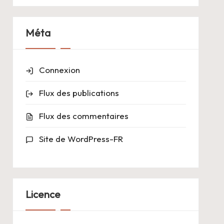
Méta
Connexion
Flux des publications
Flux des commentaires
Site de WordPress-FR
Licence