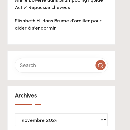
Activ’ Repousse cheveux
Elisabeth H.
dans
Brume d’oreiller pour
aider à s’endormir
Archives
Archives