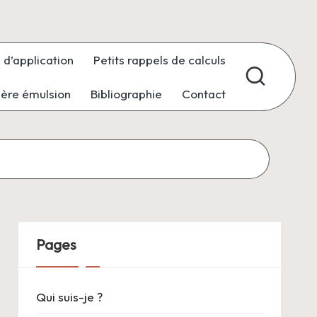
 d’application
Petits rappels de calculs
ière émulsion
Bibliographie
Contact
Pages
Qui suis-je ?