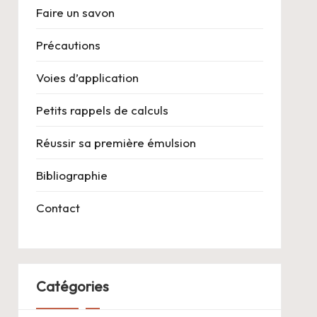
Faire un savon
Précautions
Voies d’application
Petits rappels de calculs
Réussir sa première émulsion
Bibliographie
Contact
Catégories