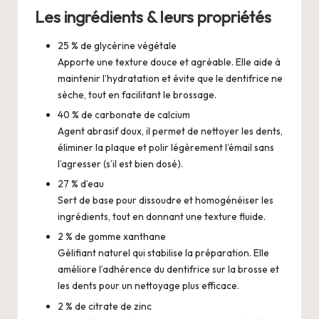
Les ingrédients & leurs propriétés
25 % de glycérine végétale
Apporte une texture douce et agréable. Elle aide à
maintenir l’hydratation et évite que le dentifrice ne
sèche, tout en facilitant le brossage.
40 % de carbonate de calcium
Agent abrasif doux, il permet de nettoyer les dents,
éliminer la plaque et polir légèrement l’émail sans
l’agresser (s’il est bien dosé).
27 % d’eau
Sert de base pour dissoudre et homogénéiser les
ingrédients, tout en donnant une texture fluide.
2 % de gomme xanthane
Gélifiant naturel qui stabilise la préparation. Elle
améliore l’adhérence du dentifrice sur la brosse et
les dents pour un nettoyage plus efficace.
2 % de citrate de zinc