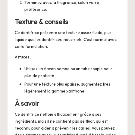
Terminez avec la fragrance, selon votre
préférence.
Texture & conseils
Ce dentifrice présente une texture assez fluide, plus
liquide que les dentifrices industriels. C’est normal avec
cette formulation.
Astuces :
Utilisez un flacon pompe ou un tube souple pour
plus de praticité
Pour une texture plus épaisse, augmentez très
légèrement la gomme xanthane
À savoir
Ce dentifrice nettoie efficacement grâce à ses
ingrédients, mais il ne contient pas de fluor, qui est
reconnu pour aider à prévenir les caries. Vous pouvez