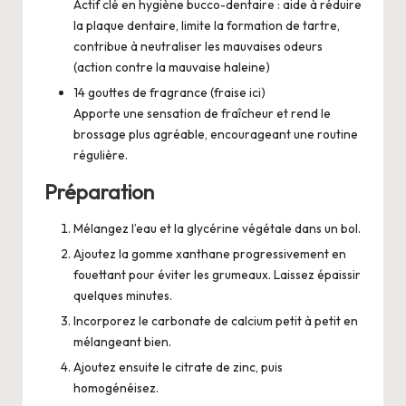
Actif clé en hygiène bucco-dentaire : aide à réduire
la plaque dentaire, limite la formation de tartre,
contribue à neutraliser les mauvaises odeurs
(action contre la mauvaise haleine)
14 gouttes de fragrance (fraise ici)
Apporte une sensation de fraîcheur et rend le
brossage plus agréable, encourageant une routine
régulière.
Préparation
Mélangez l’eau et la glycérine végétale dans un bol.
Ajoutez la gomme xanthane progressivement en
fouettant pour éviter les grumeaux. Laissez épaissir
quelques minutes.
Incorporez le carbonate de calcium petit à petit en
mélangeant bien.
Ajoutez ensuite le citrate de zinc, puis
homogénéisez.