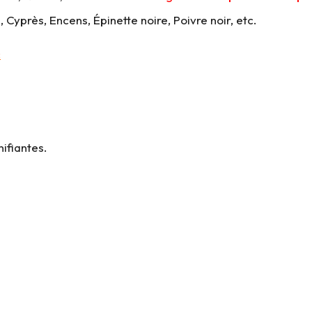
 Cyprès, Encens, Épinette noire, Poivre noir, etc.
:
ifiantes.