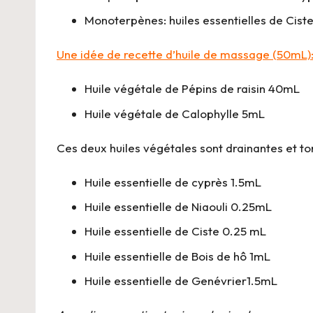
Monoterpènes: huiles essentielles de Ciste,
Une idée de recette d’huile de massage (50mL)
Huile végétale de Pépins de raisin 40mL
Huile végétale de Calophylle 5mL
Ces deux huiles végétales sont drainantes et ton
Huile essentielle de cyprès 1.5mL
Huile essentielle de Niaouli 0.25mL
Huile essentielle de Ciste 0.25 mL
Huile essentielle de Bois de hô 1mL
Huile essentielle de Genévrier1.5mL