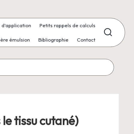
 d’application
Petits rappels de calculs
ière émulsion
Bibliographie
Contact
le tissu cutané)