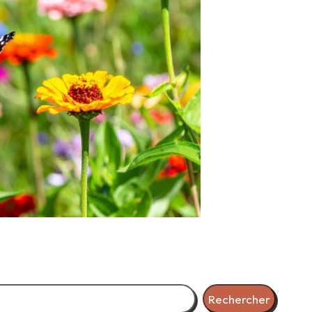
Rechercher