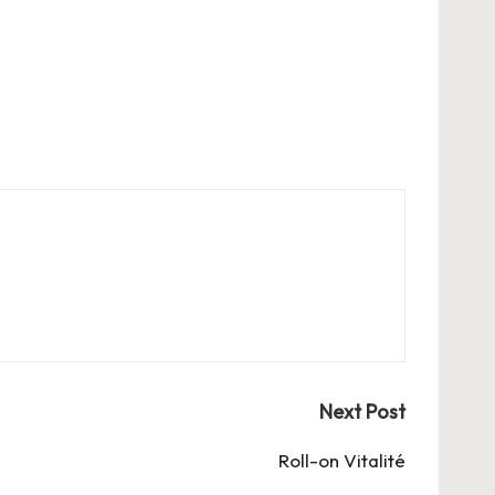
Next Post
Roll-on Vitalité