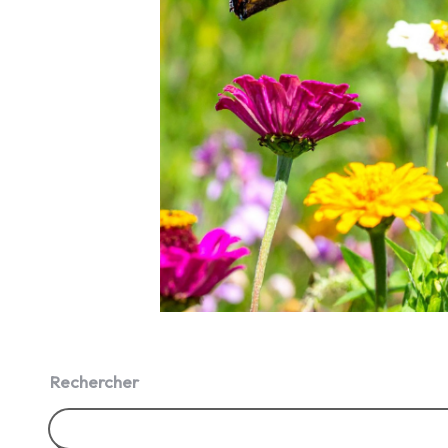
Rechercher