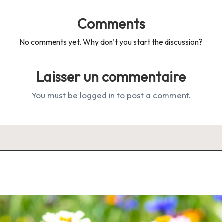
Comments
No comments yet. Why don’t you start the discussion?
Laisser un commentaire
You must be
logged in
to post a comment.