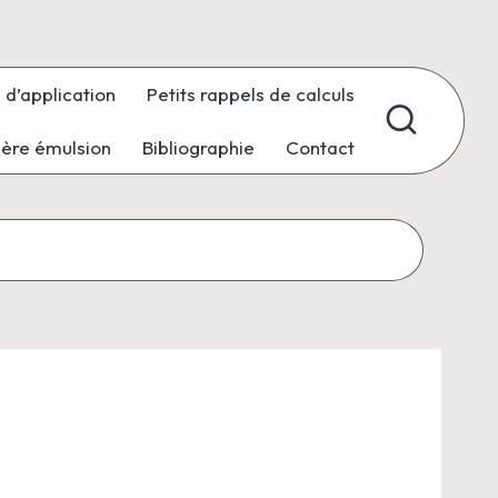
 d’application
Petits rappels de calculs
ière émulsion
Bibliographie
Contact