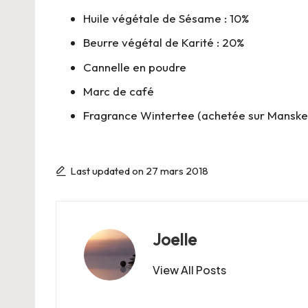
Huile végétale de Sésame : 10%
Beurre végétal de Karité : 20%
Cannelle en poudre
Marc de café
Fragrance Wintertee (achetée sur Mansk
Last updated on 27 mars 2018
Joelle
View All Posts