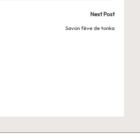
Next Post
Savon fève de tonka