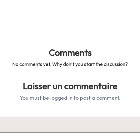
Comments
No comments yet. Why don’t you start the discussion?
Laisser un commentaire
You must be
logged in
to post a comment.