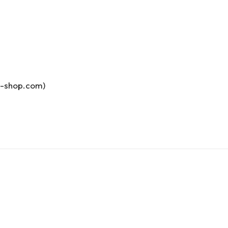
e-shop.com)