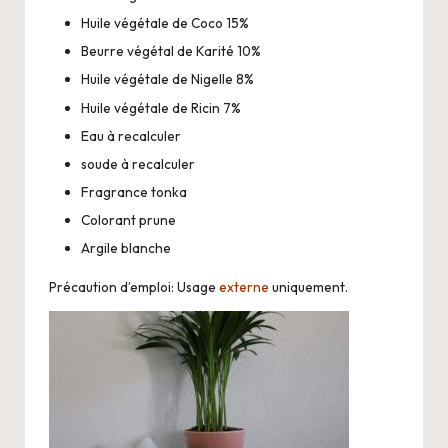
Huile végétale de Coco 15%
Beurre végétal de Karité 10%
Huile végétale de Nigelle 8%
Huile végétale de Ricin 7%
Eau à recalculer
soude à recalculer
Fragrance tonka
Colorant prune
Argile blanche
Précaution d’emploi: Usage
externe
uniquement.