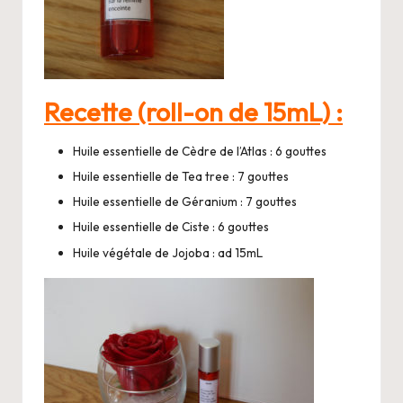
Recette (roll-on de 15mL) :
Huile essentielle de Cèdre de l’Atlas : 6 gouttes
Huile essentielle de Tea tree : 7 gouttes
Huile essentielle de Géranium : 7 gouttes
Huile essentielle de Ciste : 6 gouttes
Huile végétale de Jojoba : ad 15mL