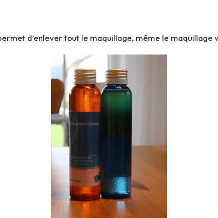
i permet d’enlever tout le maquillage, même le maquillage 