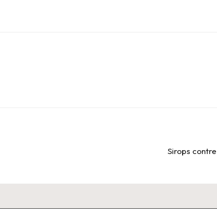
Sirops contre