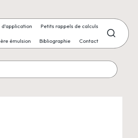
 d’application
Petits rappels de calculs
ière émulsion
Bibliographie
Contact