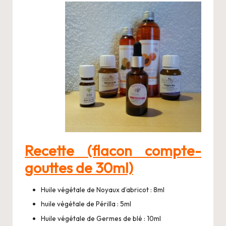
Recette (flacon compte-
gouttes de 30ml)
Huile végétale de Noyaux d’abricot : 8ml
huile végétale de Périlla : 5ml
Huile végétale de Germes de blé : 10ml