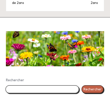
de 2ans
2ans
Rechercher
Rechercher