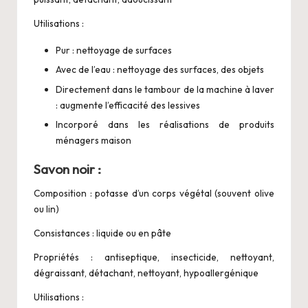
Utilisations :
Pur : nettoyage de surfaces
Avec de l’eau : nettoyage des surfaces, des objets
Directement dans le tambour de la machine à laver
: augmente l’efficacité des lessives
Incorporé dans les réalisations de produits
ménagers maison
Savon noir :
Composition : potasse d’un corps végétal (souvent olive
ou lin)
Consistances : liquide ou en pâte
Propriétés : antiseptique, insecticide, nettoyant,
dégraissant, détachant, nettoyant, hypoallergénique
Utilisations :