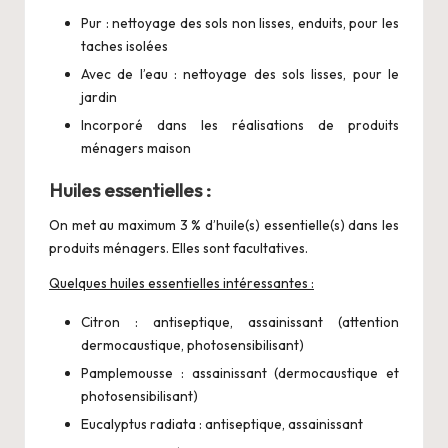
Pur : nettoyage des sols non lisses, enduits, pour les
taches isolées
Avec de l’eau : nettoyage des sols lisses, pour le
jardin
Incorporé dans les réalisations de produits
ménagers maison
Huiles essentielles :
On met au maximum 3 % d’huile(s) essentielle(s) dans les
produits ménagers. Elles sont facultatives.
Quelques huiles essentielles intéressantes :
Citron : antiseptique, assainissant (attention
dermocaustique, photosensibilisant)
Pamplemousse : assainissant (dermocaustique et
photosensibilisant)
Eucalyptus radiata : antiseptique, assainissant