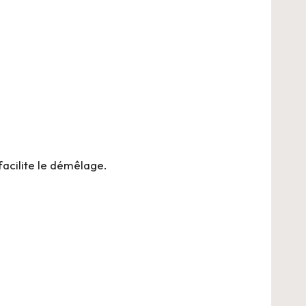
facilite le démêlage.