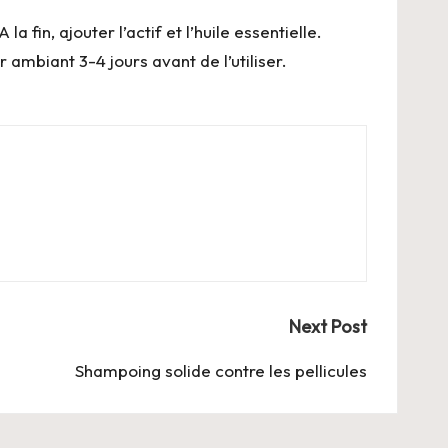
 fin, ajouter l’actif et l’huile essentielle.
ambiant 3-4 jours avant de l’utiliser.
Next Post
Shampoing solide contre les pellicules