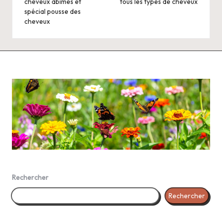
cheveux abîmés et
tous les types de cheveux
spécial pousse des
cheveux
Rechercher
Rechercher